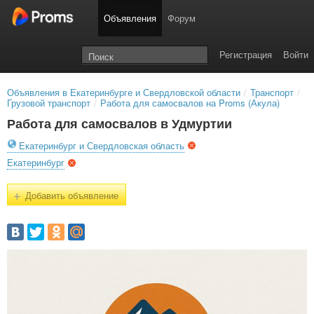
Объявления
Форум
Регистрация
Войти
Объявления в Екатеринбурге и Свердловской области
/
Транспорт
/
Грузовой транспорт
/
Работа для самосвалов на Proms (Акула)
Работа для самосвалов в Удмуртии
Екатеринбург и Свердловская область
Екатеринбург
+
Добавить объявление