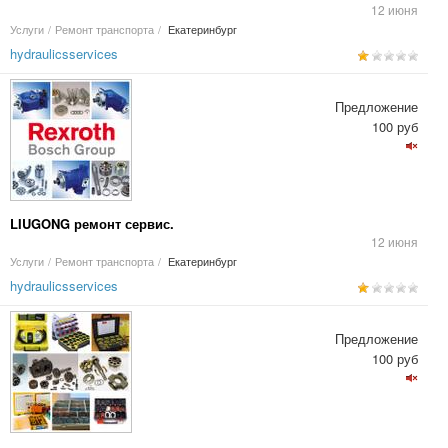
12 июня
Услуги
/
Ремонт транспорта
/
Екатеринбург
hydraulicsservices
Предложение
100 руб
LIUGONG ремонт сервис.
12 июня
Услуги
/
Ремонт транспорта
/
Екатеринбург
hydraulicsservices
Предложение
100 руб