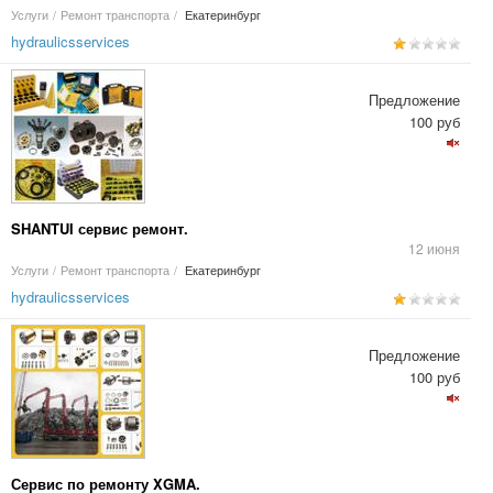
Услуги
/
Ремонт транспорта
/
Екатеринбург
hydraulicsservices
Предложение
100 руб
SHANTUI сервис ремонт.
12 июня
Услуги
/
Ремонт транспорта
/
Екатеринбург
hydraulicsservices
Предложение
100 руб
Сервис по ремонту XGMA.