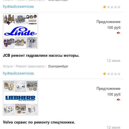
hydraulicsservices
Предложение
100 руб
JCB ремонт гидравлики насосы моторы.
12 июня
Услуги
/
Ремонт транспорта
/
Екатеринбург
hydraulicsservices
Предложение
100 руб
Volvo сервис по ремонту спецтехники.
12 июня