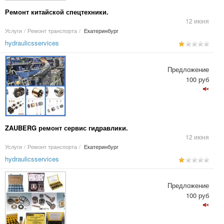
Ремонт китайской спецтехники.
12 июня
Услуги
/
Ремонт транспорта
/
Екатеринбург
hydraulicsservices
Предложение
100 руб
ZAUBERG ремонт сервис гидравлики.
12 июня
Услуги
/
Ремонт транспорта
/
Екатеринбург
hydraulicsservices
Предложение
100 руб