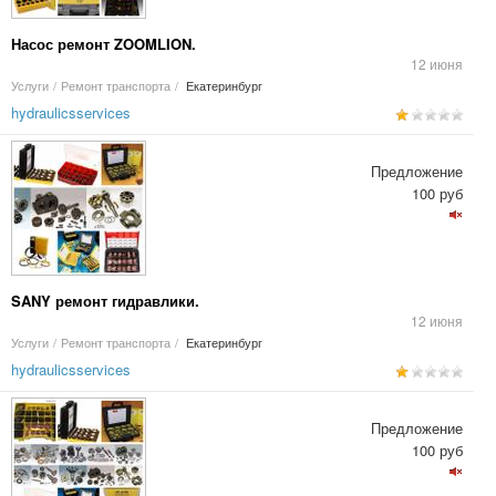
Насос ремонт ZOOMLION.
12 июня
Услуги
/
Ремонт транспорта
/
Екатеринбург
hydraulicsservices
Предложение
100 руб
SANY ремонт гидравлики.
12 июня
Услуги
/
Ремонт транспорта
/
Екатеринбург
hydraulicsservices
Предложение
100 руб