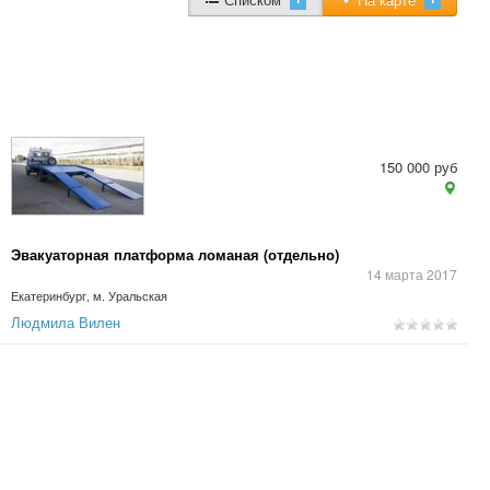
150 000 руб
Эвакуаторная платформа ломаная (отдельно)
14 марта 2017
Екатеринбург, м. Уральская
Людмила Вилен